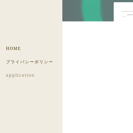
HOME
プライバシーポリシー
application